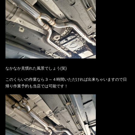
なかなか見慣れた風景でしょう(笑)
このくらいの作業なら３～４時間いただければ出来ちゃいますので日
帰り作業予約も当店では可能です！