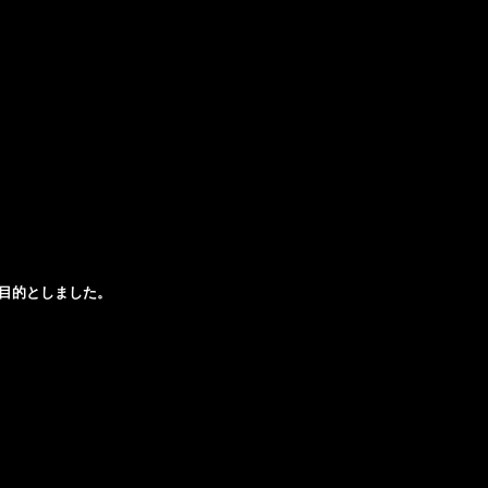
目的としました。