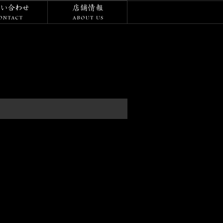
/ダイアリー
お問い合わせ
店舗情報