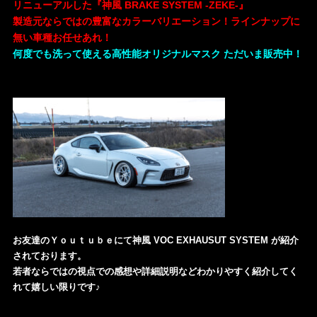
リニューアルした『神風 BRAKE SYSTEM -ZEKE-』
製造元ならではの豊富なカラーバリエーション！ラインナップに
無い車種お任せあれ！
何度でも洗って使える高性能オリジナルマスク ただいま販売中！
お友達のＹｏｕｔｕｂｅにて神風 VOC EXHAUSUT SYSTEM が紹介
されております。
若者ならではの視点での感想や詳細説明などわかりやすく紹介してく
れて嬉しい限りです♪