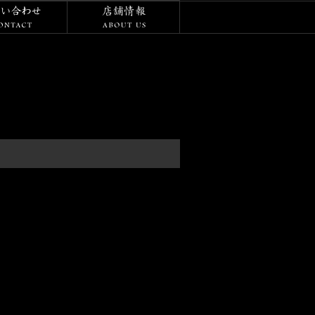
/ダイアリー
お問い合わせ
店舗情報