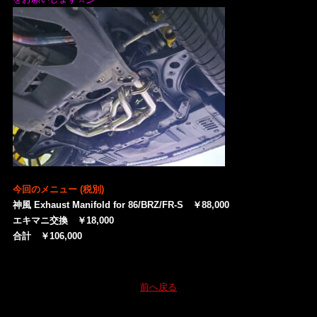
今回のメニュー (税別)
神風 Exhaust Manifold for 86/BRZ/FR-S ￥88,000
エキマニ交換 ￥18,000
合計 ￥106,000
前へ戻る