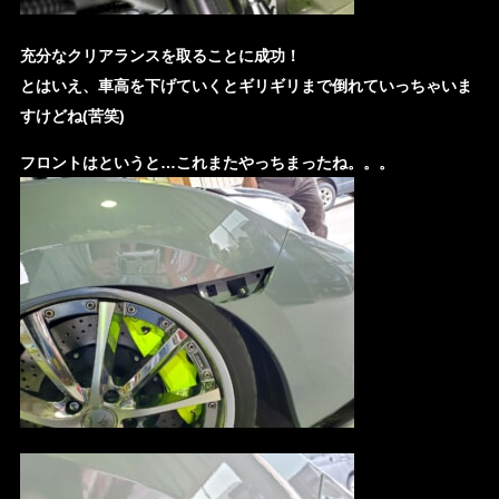
充分なクリアランスを取ることに成功！
とはいえ、車高を下げていくとギリギリまで倒れていっちゃいま
すけどね(苦笑)
フロントはというと…これまたやっちまったね。。。