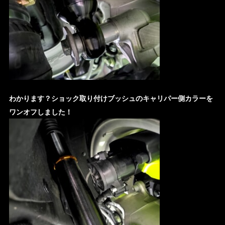
わかります？ショック取り付けブッシュのキャリパー側カラーを
ワンオフしました！