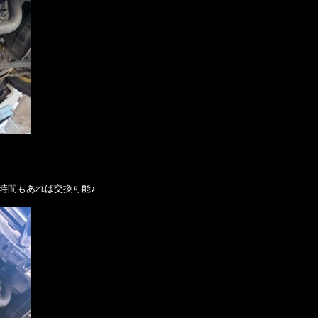
で１時間もあれば交換可能♪