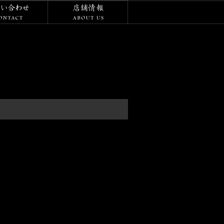
/ダイアリー
お問い合わせ
店舗情報