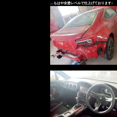
…もはや全塗レベルで仕上げております♪