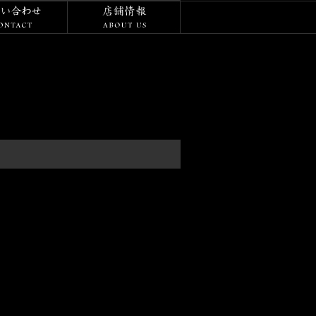
/ダイアリー
お問い合わせ
店舗情報