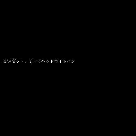
・３連ダクト、そしてヘッドライトイン