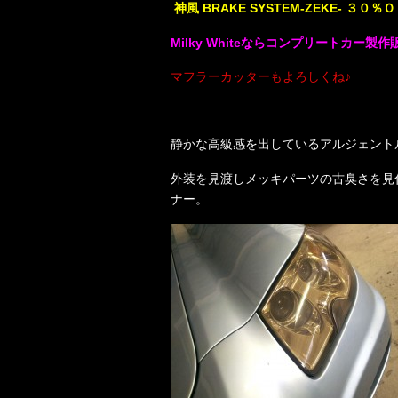
神風 BRAKE SYSTEM-ZEKE- 
Milky Whiteならコンプリートカー
マフラーカッターもよろしくね♪
静かな高級感を出しているアルジェント
外装を見渡しメッキパーツの古臭さを見
ナー。