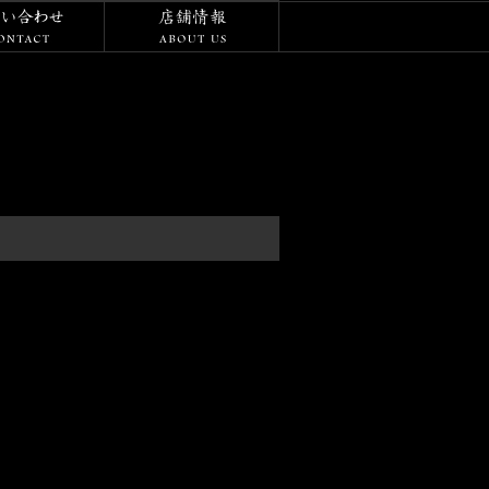
/ダイアリー
お問い合わせ
店舗情報