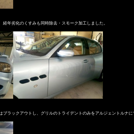
、経年劣化のくすみも同時除去・スモーク加工しました。
はブラックアウトし、グリルのトライデントのみをアルジェントルナに