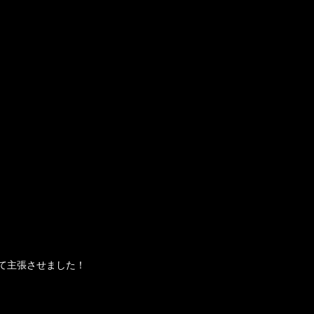
て主張させました！