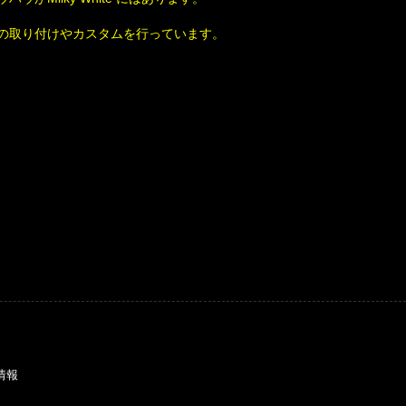
の取り付けやカスタムを行っています。
情報