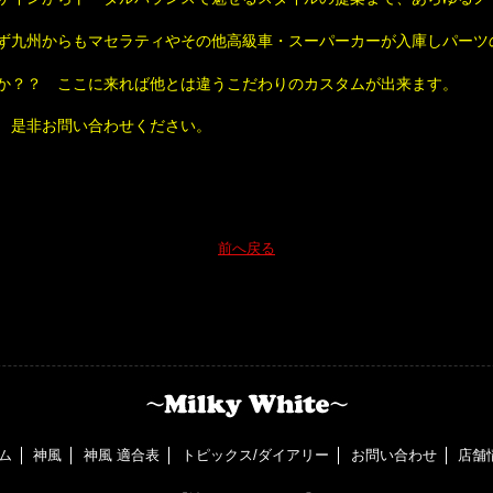
ず九州からもマセラティやその他高級車・スーパーカーが入庫しパーツ
か？？ ここに来れば他とは違うこだわりのカスタムが出来ます。
 是非お問い合わせください。
前へ戻る
ム
神風
神風 適合表
トピックス/ダイアリー
お問い合わせ
店舗