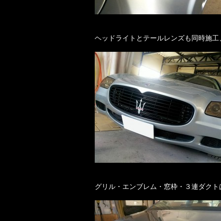
ヘッドライトとテールレンズも同時施工
グリル・エンブレム・窓枠・３連ダクト