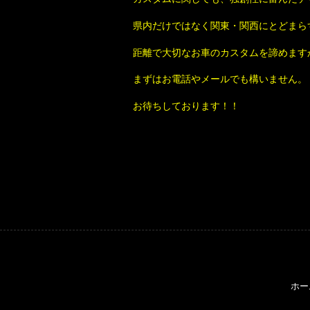
県内だけではなく関東・関西にとどまら
距離で大切なお車のカスタムを諦めます
まずはお電話やメールでも構いません。
お待ちしております！！
ホー