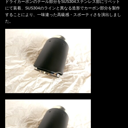
ドライカーボンのテール部分をSUS304ステンレス部にリベット
にて装着、SUS304のラインと異なる造形でカーボン部分を製作
することにより、一味違った高級感・スポーティさを演出しまし
た。