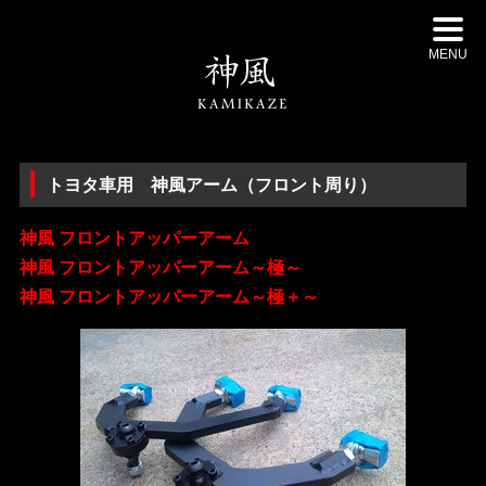
MENU
トヨタ車用 神風アーム（フロント周り）
神風 フロントアッパーアーム
神風 フロントアッパーアーム～極～
神風 フロントアッパーアーム～極＋～