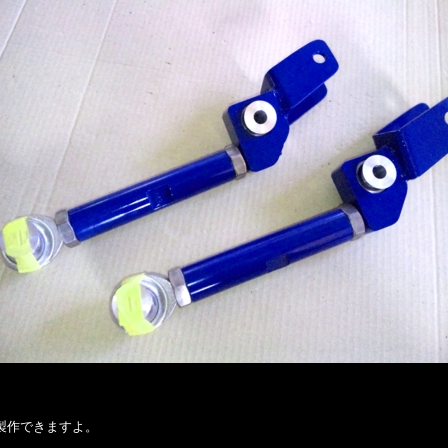
製作できますよ。