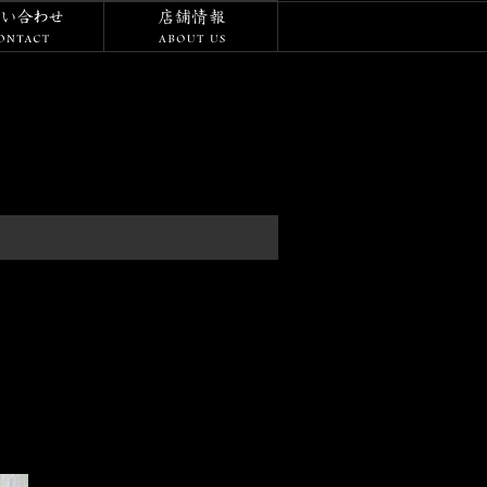
/ダイアリー
お問い合わせ
店舗情報