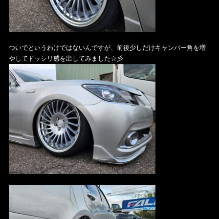
ついでというわけではないんですが、前後少しだけキャンバー角を増
やしてドッシリ感を出してみました☆彡