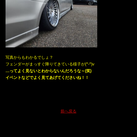
写真からもわかるでしょ？
フェンダーがまっすぐ降りてきている様子が(^-^)v
…ってよく見ないとわからないんだろうな～(笑)
イベントなどでよく見てあげてくださいね！！
前へ戻る