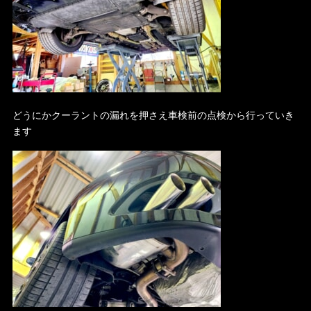
どうにかクーラントの漏れを押さえ車検前の点検から行っていき
ます