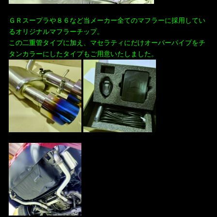
ＧＲスープラや８６など当メーカー全てのマフラーに採用してい
るオリジナルマフラーチップ。
この二重管タイプに加え、マセラティにだけオーバーパイプをチ
タンカラーにしたタイプもご用意いたしました。