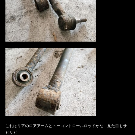
これはリアのロアアームとトーコントロールロッドかな…見た目もサ
ビサビ