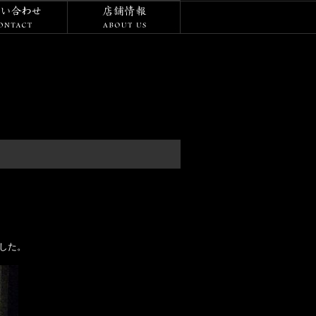
/ダイアリー
お問い合わせ
店舗情報
した。