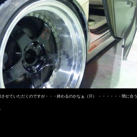
加させていただくのですが・・・終わるのかなぁ（汗） ・・・・・・間に合
。