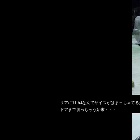
リアに11.5Jなんてサイズがはまっちゃてる
ドアまで切っちゃう始末・・・