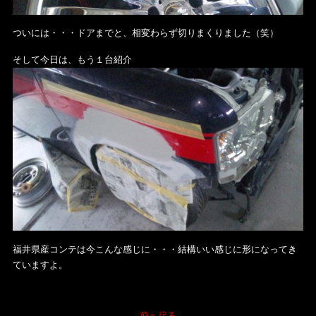
ついには・・・ドアまでと、相変わらず切りまくりました（笑）
そして今日は、もう１台紹介
福井県産コンテは今こんな感じに・・・結構いい感じに形になってき
ていますよ。
前へ戻る