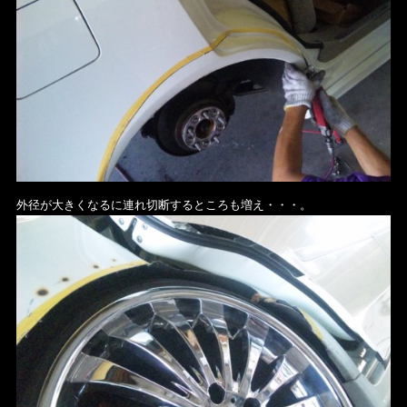
外径が大きくなるに連れ切断するところも増え・・・。