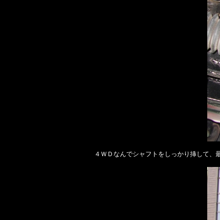
４ＷＤなんでシャフトをしっかり挿して、