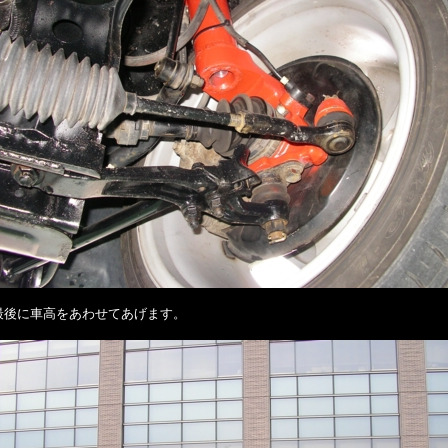
最後に車高をあわせてあげます。