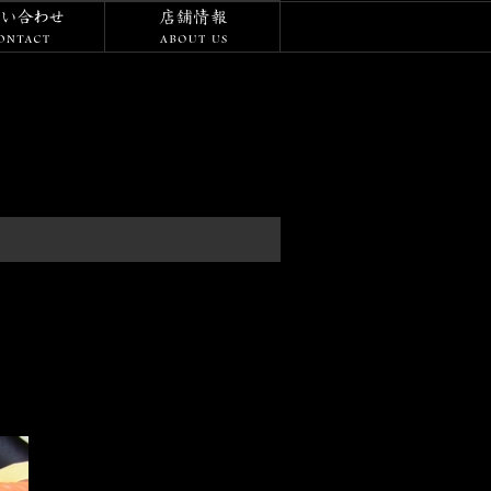
/ダイアリー
お問い合わせ
店舗情報