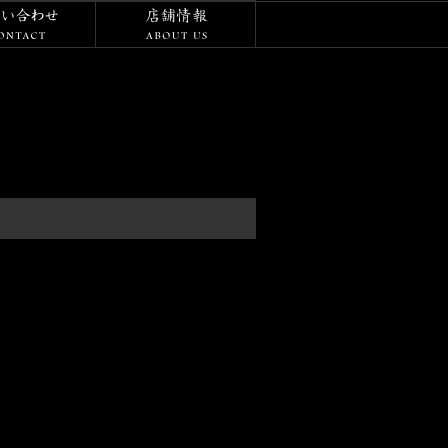
/ダイアリー
お問い合わせ
店舗情報