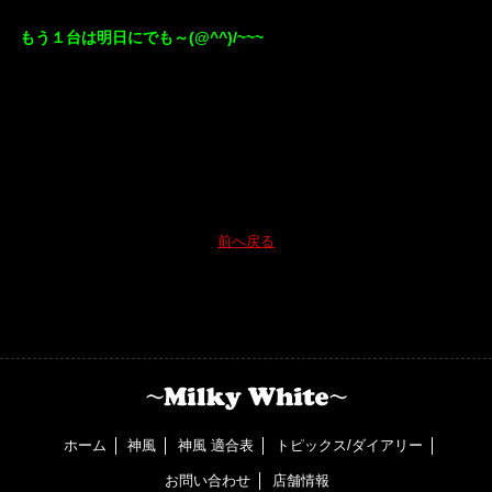
もう１台は明日にでも～(@^^)/~~~
前へ戻る
ホーム
神風
神風 適合表
トピックス/ダイアリー
お問い合わせ
店舗情報