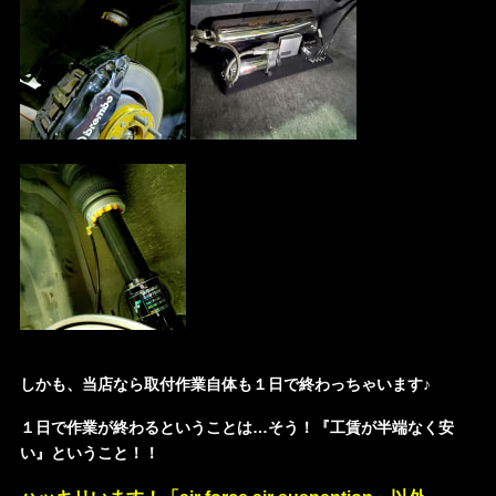
しかも、当店なら取付作業自体も１日で終わっちゃいます♪
１日で作業が終わるということは…そう！『工賃が半端なく安
い』ということ！！