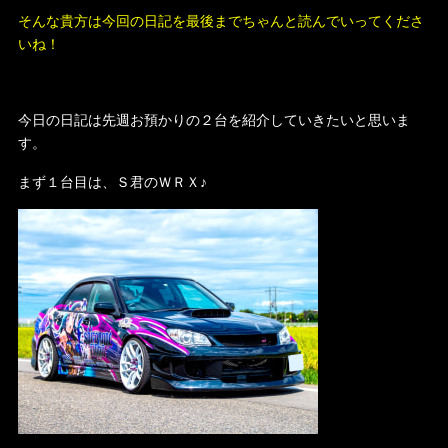
そんな貴方は今回の日記を最後までちゃんと読んでいってくださ
いね！
今日の日記は先週お預かりの２台を紹介していきたいと思いま
す。
まず１台目は、Ｓ君のＷＲＸ♪