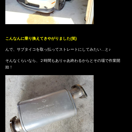
こんなんに乗り換えてきやがりました(笑)
んで、サブタイコを取っ払ってストレートにしてみたい…と♪
そんなくらいなら、２時間もありゃあ終わるからとその場で作業開
始！