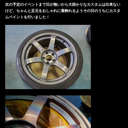
次の予定のイベントまで日が無いから大掛かりなカスタムは出来ない
けど、ちゃんと足元をおしゃれに着飾れるようその日のうちにカスタ
ムペイントを行いました！