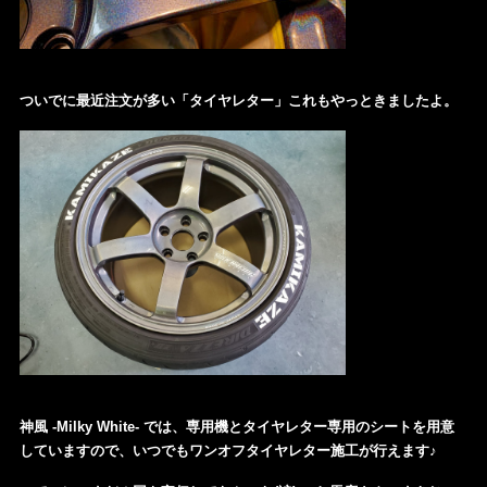
ついでに最近注文が多い「タイヤレター」これもやっときましたよ。
神風 -Milky White- では、専用機とタイヤレター専用のシートを用意
していますので、いつでもワンオフタイヤレター施工が行えます♪