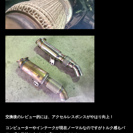
交換後のレビュー的には、アクセルレスポンスがやはり向上！
コンピューターやインテークが現在ノーマルなのですがトルク感もパ