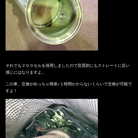
それでも２００セルを採用しましたので音質的にもストレートに近い
感じにはなりますよ。
この車、交換がめっちゃ簡単♪１時間かからないくらいで交換が可能で
すよ！