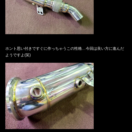
ホント思い付きですぐに作っちゃうこの性格…今回は良い方に進んだ
ようですよ(笑)