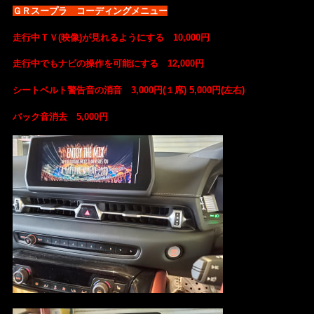
ＧＲスープラ コーディングメニュー
走行中ＴＶ(映像)が見れるようにする 10,000円
走行中でもナビの操作を可能にする 12,000円
シートベルト警告音の消音 3,000円(１席) 5,000円(左右)
バック音消去 5,000円