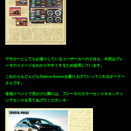
デモカーとしてもお借りしているユーザーカーの２台も、今回はブレ
ーキのイメージをわかりやすくするため起用しています。
これからもどんどんStance-Sceneを盛り上げていってくれるオーナー
さんです。
各地イベントで見かけた際には、ブレーキのカラーセンス＆セッティ
ングセンスを見てあげてくださいネ♪