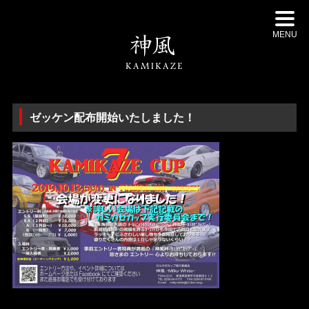
MENU
ゼッケン配布開始いたしました！