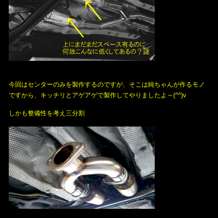
今回はセンターのみを製作するのですが、そこは純ちゃんが作るモノ
ですから、キッチリとアゲアゲで製作してやりましたよ～(^^)v
しかも整備性を考え三分割