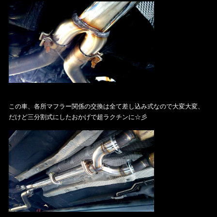
この車、各所マフラー関係の交換は全て差し込み式なので大変大変、
だけど三分割式にしたおかげで超ラクチンに☆彡