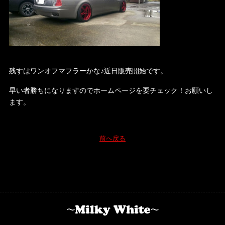
残すはワンオフマフラーかな♪近日販売開始です。
早い者勝ちになりますのでホームページを要チェック！お願いし
ます。
前へ戻る