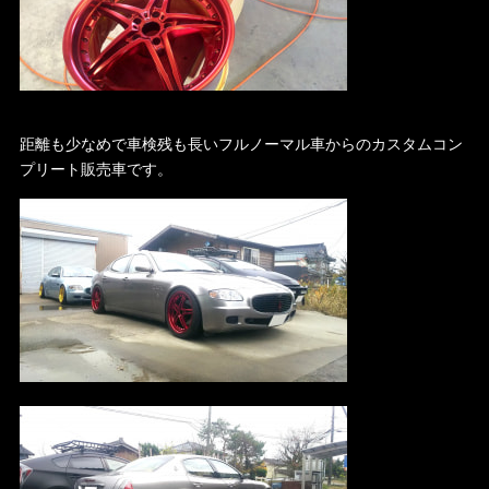
距離も少なめで車検残も長いフルノーマル車からのカスタムコン
プリート販売車です。