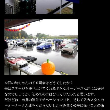
今回の純ちゃんのドＳ司会はどうでしたか？
毎回ステージを盛り上げてくれるドＭなオーナーさん達には好評
なのでしょうが、初めての方はびっくりだったと思います。
だけどね、自身の運営モチベーションＵＰ、そして各カスタムカ
ーオーナーさん達をくだらないしがらみ無く公平に扱うことの術