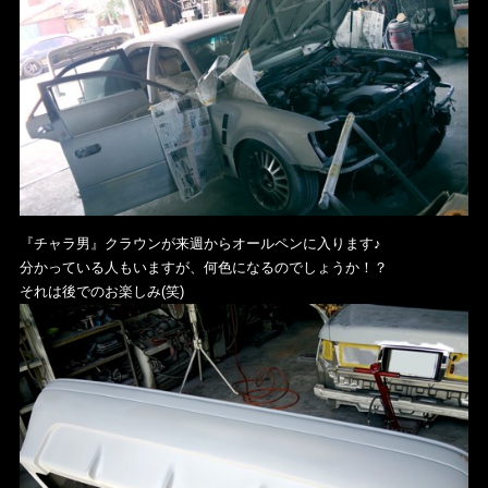
『チャラ男』クラウンが来週からオールペンに入ります♪
分かっている人もいますが、何色になるのでしょうか！？
それは後でのお楽しみ(笑)