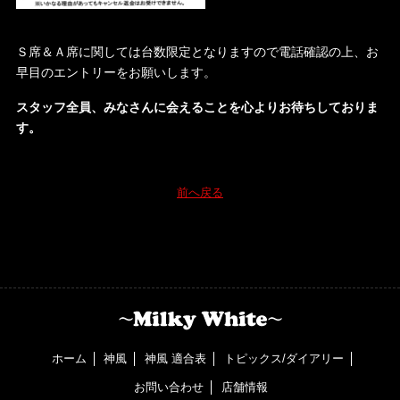
Ｓ席＆Ａ席に関しては台数限定となりますので電話確認の
上、お
早目のエントリーをお願いします。
スタッフ全員、みなさんに会えることを心よりお待ちして
おりま
す。
前へ戻る
ホーム
神風
神風 適合表
トピックス/ダイアリー
お問い合わせ
店舗情報