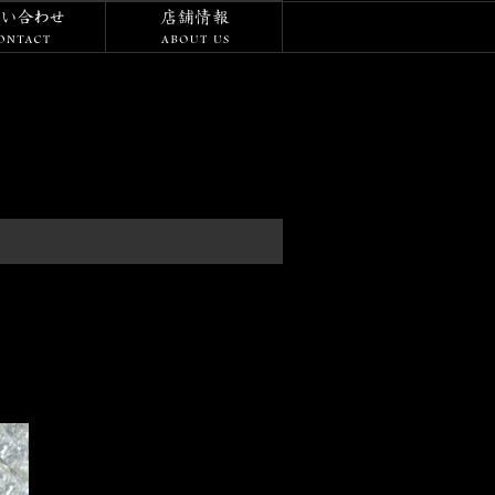
/ダイアリー
お問い合わせ
店舗情報