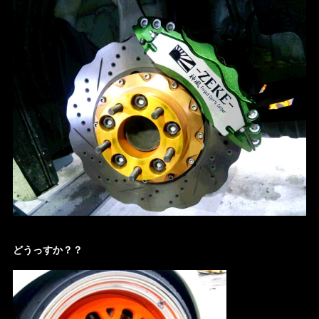
どうっすか？？