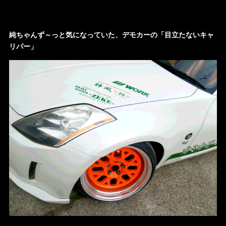
純ちゃんず～っと気になっていた、デモカーの「目立たないキャ
リパー」