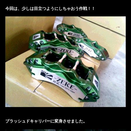
今回は、少しは目立つようにしちゃおう作戦！！
ブラッシュドキャリパーに変身させました。