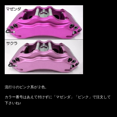
流行りのピンク系が２色。
カラー番号はあえて付けずに「マゼンダ」「ピンク」で注文して
下さいね♪