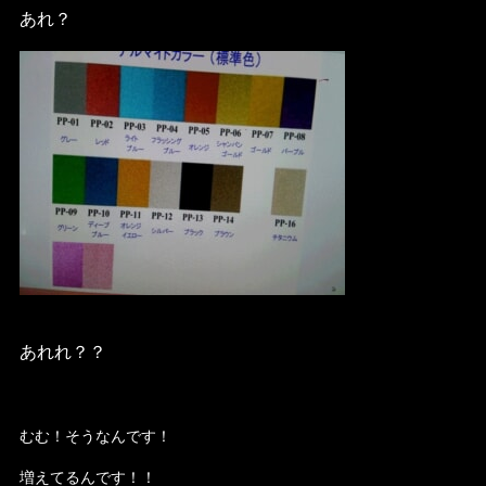
あれ？
あれれ？？
むむ！そうなんです！
増えてるんです！！