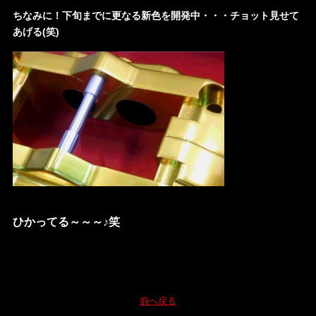
ちなみに！下旬までに更なる新色を開発中・・・チョット見せて
あげる(笑)
ひかってる～～～♪笑
前へ戻る