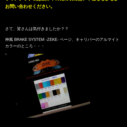
お問い合わせください。
さて、皆さんは気付きましたか？？
神風 BRAKE SYSTEM -ZEKE- ページ、キャリパーのアルマイト
カラーのところ・・・