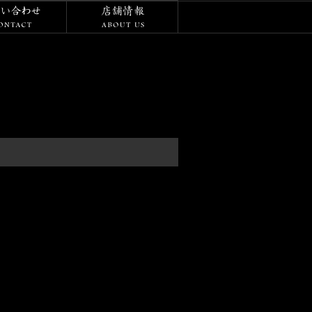
/ダイアリー
お問い合わせ
店舗情報