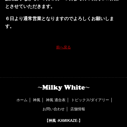
とさせていただきます。
６日より通常営業となりますのでよろしくお願いしま
す。
前へ戻る
ホーム
神風
神風 適合表
トピックス/ダイアリー
お問い合わせ
店舗情報
【神風 -KAMIKAZE-】