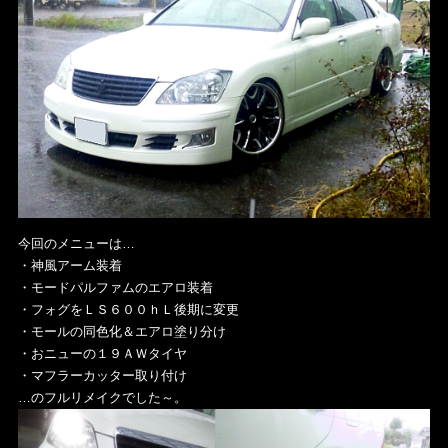
今回のメニューは…
・神風アーム装着
・モードパルファムのエアロ装着
・フォグをＬＳ６００ｈＬ後期に変更
・モールの同色化＆エアロ塗り分け
・おニューの１９ＡＷタイヤ
・マフラーカッター取り付け
…のフルリメイクでした～。