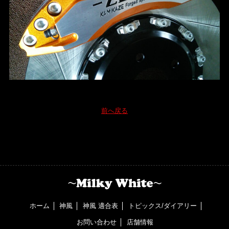
前へ戻る
ホーム
神風
神風 適合表
トピックス/ダイアリー
お問い合わせ
店舗情報