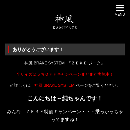
MENU
ありがとうございます！
神風 BRAKE SYSTEM 『ＺＥＫＥ ジーク』
全サイズ２５％ＯＦＦキャンペーンまだまだ実施中！
※詳しくは、
神風 BRAKE SYSTEM
ページをご覧ください。
こんにちは～純ちゃんです！
みんな、ＺＥＫＥ特価キャンペーン・・・乗っかっちゃ
ってますね！