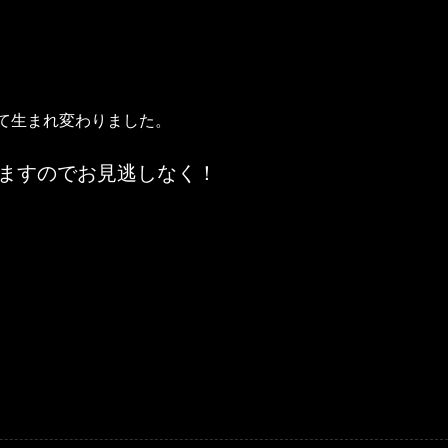
て生まれ変わりました。
ますのでお見逃しなく！