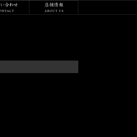
/ダイアリー
お問い合わせ
店舗情報