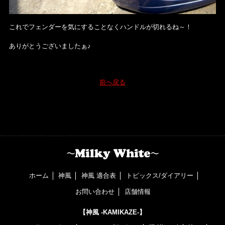
これでフェンダーを気にすることなくハンドルが切れるね～！
ありがとうございましたぁ♪
前へ戻る
ホーム
神風
神風 適合表
トピックス/ダイアリー
お問い合わせ
店舗情報
【神風 -KAMIKAZE-】